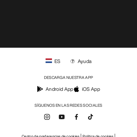
ES
Ayuda
DESCARGA NUESTRA APP
Android App
iOS App
SÍGUENOS EN LAS REDES SOCIALES
Centro de preferencias de cookies
Política de cookies