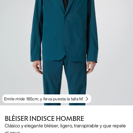
Emile mide 185cm, y lleva puesta la talla M
BLÉISER INDISCE HOMBRE
Clásico y elegante bléiser, ligero, transpirable y que repele
el agua.