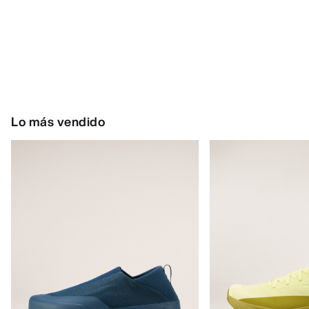
Lo más vendido