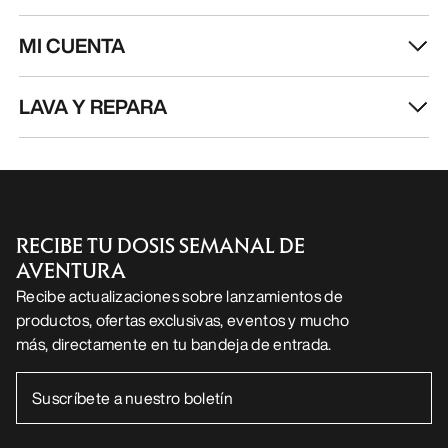
MI CUENTA
LAVA Y REPARA
RECIBE TU DOSIS SEMANAL DE
AVENTURA
Recibe actualizaciones sobre lanzamientos de
productos, ofertas exclusivas, eventos y mucho
más, directamente en tu bandeja de entrada.