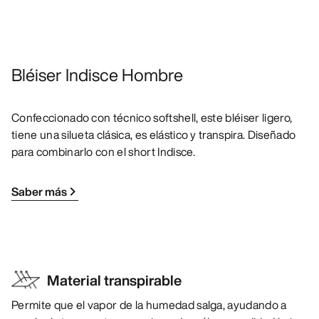
Bléiser Indisce Hombre
Confeccionado con técnico softshell, este bléiser ligero,
tiene una silueta clásica, es elástico y transpira. Diseñado
para combinarlo con el short Indisce.
Saber más
Material transpirable
Permite que el vapor de la humedad salga, ayudando a