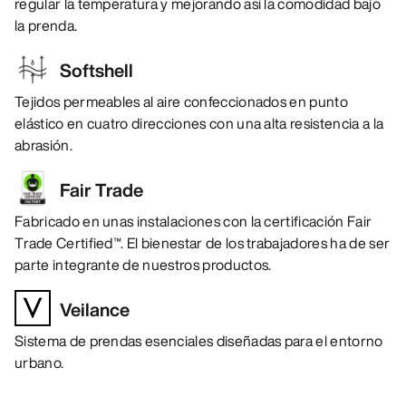
regular la temperatura y mejorando así la comodidad bajo
la prenda.
Softshell
Tejidos permeables al aire confeccionados en punto
elástico en cuatro direcciones con una alta resistencia a la
abrasión.
Fair Trade
Fabricado en unas instalaciones con la certificación Fair
Trade Certified™. El bienestar de los trabajadores ha de ser
parte integrante de nuestros productos.
Veilance
Sistema de prendas esenciales diseñadas para el entorno
urbano.