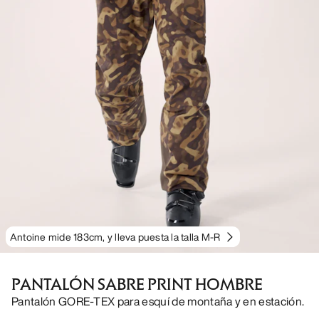
Antoine mide 183cm, y lleva puesta la talla M-R
PANTALÓN SABRE PRINT HOMBRE
Pantalón GORE-TEX para esquí de montaña y en estación.