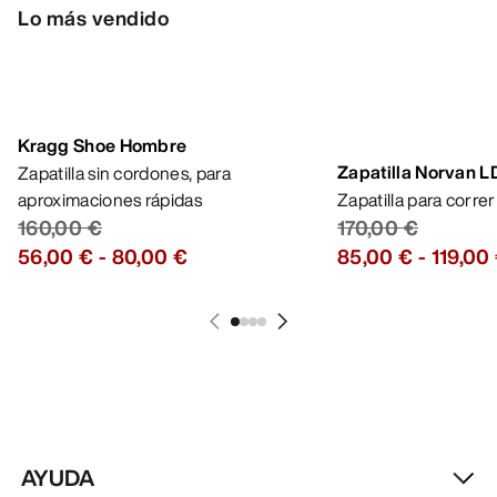
Lo más vendido
Kragg Shoe Hombre
Zapatilla Norvan 
Zapatilla sin cordones, para
Zapatilla para corre