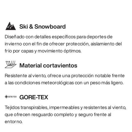
Ski & Snowboard
Diseñado con detalles específicos para deportes de
invierno con el fin de ofrecer protección, aislamiento del
frío por capas y movimiento óptimos.
Material cortavientos
Resistente al viento, ofrece una protección notable frente
a las condiciones meteorológicas con un peso más ligero.
GORE-TEX
Tejidos transpirables, impermeables y resistentes al viento,
que ofrecen resguardo completo y seguro frente al
entorno.