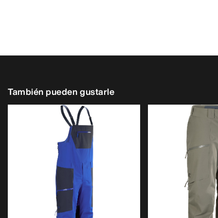
También pueden gustarle