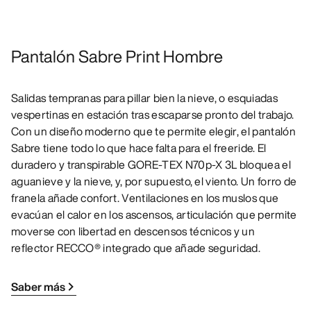
Pantalón Sabre Print Hombre
Salidas tempranas para pillar bien la nieve, o esquiadas
vespertinas en estación tras escaparse pronto del trabajo.
Con un diseño moderno que te permite elegir, el pantalón
Sabre tiene todo lo que hace falta para el freeride. El
duradero y transpirable GORE-TEX N70p-X 3L bloquea el
aguanieve y la nieve, y, por supuesto, el viento. Un forro de
franela añade confort. Ventilaciones en los muslos que
evacúan el calor en los ascensos, articulación que permite
moverse con libertad en descensos técnicos y un
reflector RECCO® integrado que añade seguridad.
Saber más