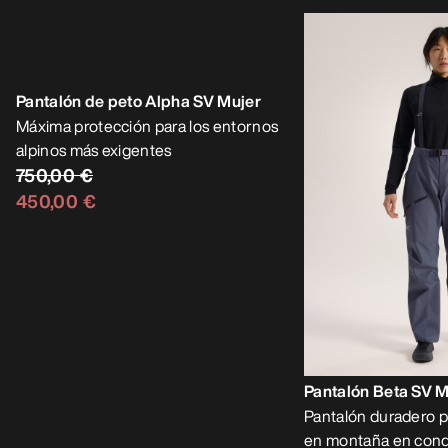
Pantalón de peto Alpha SV Mujer
Pantalón Beta SV M
Máxima protección para los entornos
Pantalón duradero p
alpinos más exigentes
en montaña en cond