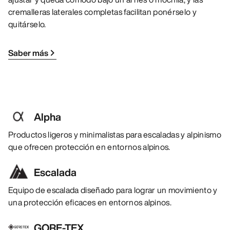
cremalleras laterales completas facilitan ponérselo y
quitárselo.
Saber más
Alpha
Productos ligeros y minimalistas para escaladas y alpinismo
que ofrecen protección en entornos alpinos.
Escalada
Equipo de escalada diseñado para lograr un movimiento y
una protección eficaces en entornos alpinos.
GORE-TEX