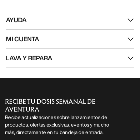
AYUDA
MI CUENTA
LAVA Y REPARA
RECIBE TU DOSIS SEMANAL DE
AVENTURA
Recibe actualizaciones sobre lanzamientos de
productos, ofertas exclusivas, eventos y mucho
más, directamente en tu bandeja de entrada.