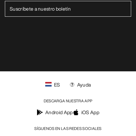
ES
Ayuda
DESCARGA NUESTRA APP
Android App
iOS App
SÍGUENOS EN LAS REDES SOCIALES