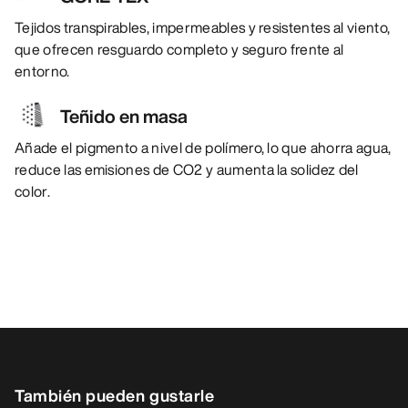
Tejidos transpirables, impermeables y resistentes al viento,
que ofrecen resguardo completo y seguro frente al
entorno.
Teñido en masa
Añade el pigmento a nivel de polímero, lo que ahorra agua,
reduce las emisiones de CO2 y aumenta la solidez del
color.
También pueden gustarle