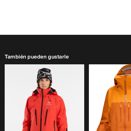
También pueden gustarle