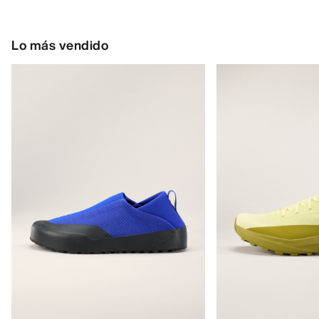
Lo más vendido