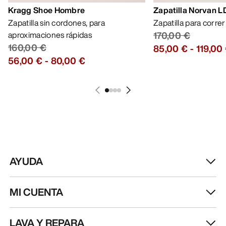
Kragg Shoe Hombre
Zapatilla Norvan 
Zapatilla sin cordones, para
Zapatilla para corre
aproximaciones rápidas
170,00 €
160,00 €
85,00 €
-
119,00
56,00 €
-
80,00 €
AYUDA
MI CUENTA
LAVA Y REPARA