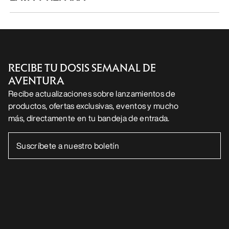
RECIBE TU DOSIS SEMANAL DE
AVENTURA
Recibe actualizaciones sobre lanzamientos de
productos, ofertas exclusivas, eventos y mucho
más, directamente en tu bandeja de entrada.