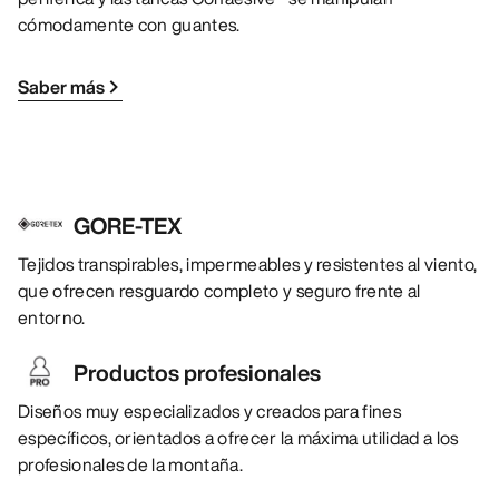
cómodamente con guantes.
Saber más
GORE-TEX
Tejidos transpirables, impermeables y resistentes al viento,
que ofrecen resguardo completo y seguro frente al
entorno.
Productos profesionales
Diseños muy especializados y creados para fines
específicos, orientados a ofrecer la máxima utilidad a los
profesionales de la montaña.