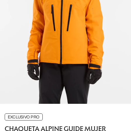
EXCLUSIVO PRO
CHAQUETA ALPINE GUIDE MUJER