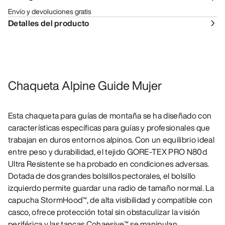
Envío y devoluciones gratis
Detalles del producto
Chaqueta Alpine Guide Mujer
Esta chaqueta para guías de montaña se ha diseñado con
características específicas para guías y profesionales que
trabajan en duros entornos alpinos. Con un equilibrio ideal
entre peso y durabilidad, el tejido GORE-TEX PRO N80d
Ultra Resistente se ha probado en condiciones adversas.
Dotada de dos grandes bolsillos pectorales, el bolsillo
izquierdo permite guardar una radio de tamaño normal. La
capucha StormHood™, de alta visibilidad y compatible con
casco, ofrece protección total sin obstaculizar la visión
periférica y las tancas Cohaesive™ se manipulan