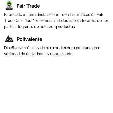
Fair Trade
Fabricado en unas instalaciones con la certificación Fair
Trade Certified™. El bienestar de los trabajadores ha de ser
parte integrante de nuestros productos.
Polivalente
Diseños versátiles y de alto rendimiento para una gran
variedad de actividades y condiciones.
Lo más vendido