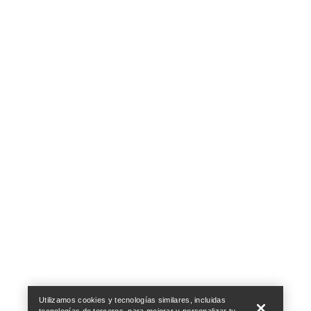
Help
Utilizamos cookies y tecnologías similares, incluidas