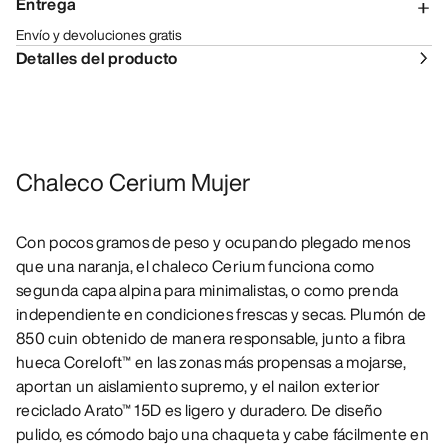
Entrega
Envío y devoluciones gratis
Detalles del producto
Chaleco Cerium Mujer
Con pocos gramos de peso y ocupando plegado menos
que una naranja, el chaleco Cerium funciona como
segunda capa alpina para minimalistas, o como prenda
independiente en condiciones frescas y secas. Plumón de
850 cuin obtenido de manera responsable, junto a fibra
hueca Coreloft™ en las zonas más propensas a mojarse,
aportan un aislamiento supremo, y el nailon exterior
reciclado Arato™ 15D es ligero y duradero. De diseño
pulido, es cómodo bajo una chaqueta y cabe fácilmente en