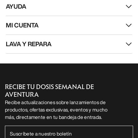
RECIBE TU DOSIS SEMANAL DE
AVENTURA
Recibe actualizaciones sobre lanzamientos de
productos, ofertas exclusivas, eventos y mucho
más, directamente en tu bandeja de entrada.