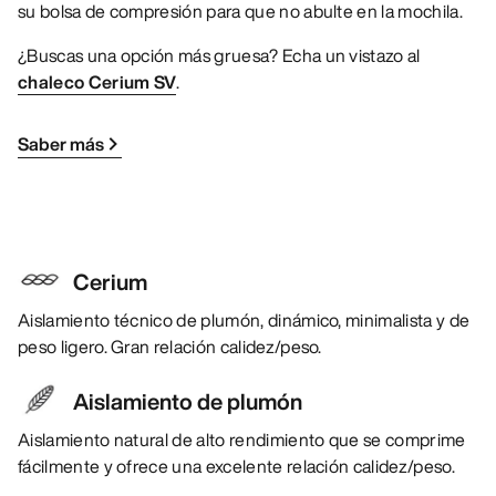
su bolsa de compresión para que no abulte en la mochila.
¿Buscas una opción más gruesa? Echa un vistazo al
chaleco Cerium SV
.
Saber más
Cerium
Aislamiento técnico de plumón, dinámico, minimalista y de
peso ligero. Gran relación calidez/peso.
Aislamiento de plumón
Aislamiento natural de alto rendimiento que se comprime
fácilmente y ofrece una excelente relación calidez/peso.