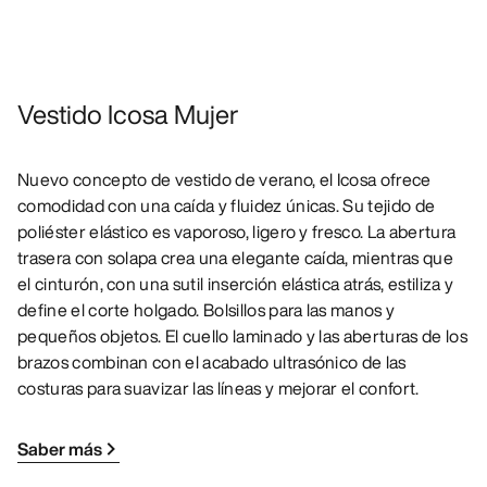
Vestido Icosa Mujer
Nuevo concepto de vestido de verano, el Icosa ofrece
comodidad con una caída y fluidez únicas. Su tejido de
poliéster elástico es vaporoso, ligero y fresco. La abertura
trasera con solapa crea una elegante caída, mientras que
el cinturón, con una sutil inserción elástica atrás, estiliza y
define el corte holgado. Bolsillos para las manos y
pequeños objetos. El cuello laminado y las aberturas de los
brazos combinan con el acabado ultrasónico de las
costuras para suavizar las líneas y mejorar el confort.
Saber más