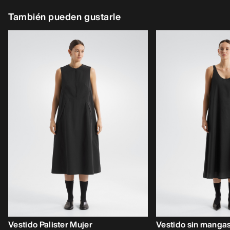
También pueden gustarle
Vestido Palister Mujer
Vestido sin manga