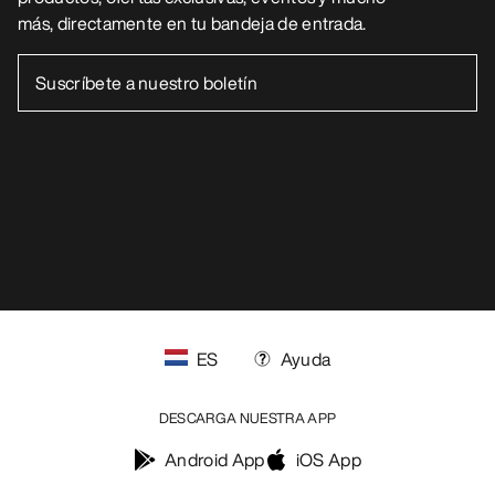
más, directamente en tu bandeja de entrada.
ES
Ayuda
DESCARGA NUESTRA APP
Android App
iOS App