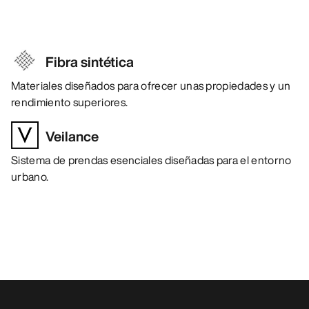
Fibra sintética
Materiales diseñados para ofrecer unas propiedades y un
rendimiento superiores.
Veilance
Sistema de prendas esenciales diseñadas para el entorno
urbano.