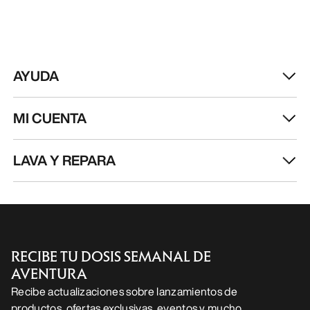
AYUDA
MI CUENTA
LAVA Y REPARA
RECIBE TU DOSIS SEMANAL DE
AVENTURA
Recibe actualizaciones sobre lanzamientos de
productos, ofertas exclusivas, eventos y mucho