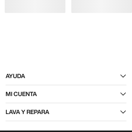
AYUDA
MI CUENTA
LAVA Y REPARA