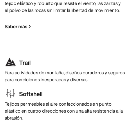
tejido elástico y robusto que resiste el viento, las zarzas y
el polvo de las rocas sin limitar la libertad de movimiento.
Saber más
Trail
Para actividades de montaña, diseños duraderos y seguros
para condiciones inesperadas y diversas.
Softshell
Tejidos permeables al aire confeccionados en punto
elástico en cuatro direcciones con una alta resistencia a la
abrasión.