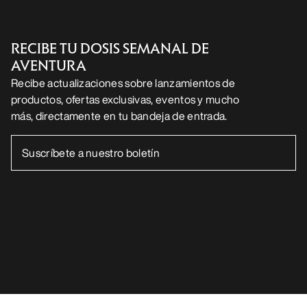
RECIBE TU DOSIS SEMANAL DE
AVENTURA
Recibe actualizaciones sobre lanzamientos de
productos, ofertas exclusivas, eventos y mucho
más, directamente en tu bandeja de entrada.