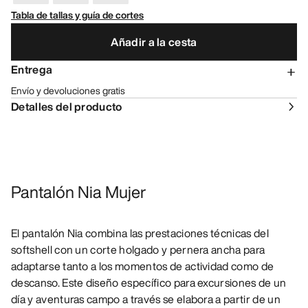
Tabla de tallas y guía de cortes
Añadir a la cesta
Entrega
Envío y devoluciones gratis
Detalles del producto
Pantalón Nia Mujer
El pantalón Nia combina las prestaciones técnicas del
softshell con un corte holgado y pernera ancha para
adaptarse tanto a los momentos de actividad como de
descanso. Este diseño específico para excursiones de un
día y aventuras campo a través se elabora a partir de un