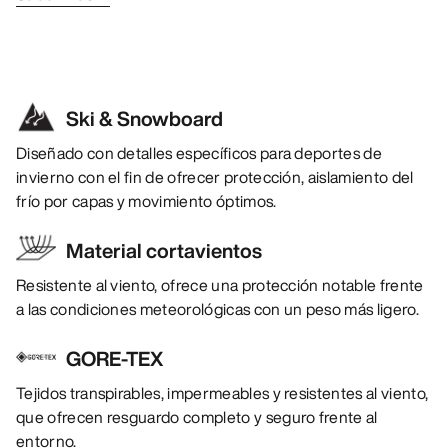
Ski & Snowboard
Diseñado con detalles específicos para deportes de
invierno con el fin de ofrecer protección, aislamiento del
frío por capas y movimiento óptimos.
Material cortavientos
Resistente al viento, ofrece una protección notable frente
a las condiciones meteorológicas con un peso más ligero.
GORE-TEX
Tejidos transpirables, impermeables y resistentes al viento,
que ofrecen resguardo completo y seguro frente al
entorno.