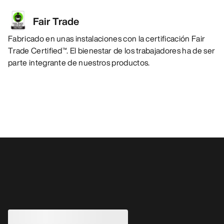
Fair Trade
Fabricado en unas instalaciones con la certificación Fair
Trade Certified™. El bienestar de los trabajadores ha de ser
parte integrante de nuestros productos.
También pueden gustarle