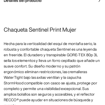
Detalles del producto
Chaqueta Sentinel Print Mujer
Hecha para la verticalidad del esquí de montaña serio, la
robusta y confortable chaqueta Sentinel es una leyenda
en freeride. El duradero y transpirable GORE-TEX 80p 3L
sella los elementos y lleva un forro cepillado que añade un
suave confort. Su diseño moderno y su patrón
ergonómico eliminan restricciones, las cremalleras
WaterTight bajo las axilas ventilan y la capucha
StormHood compatible con casco se ajusta, protege por
completo y permite una visibilidad excepcional. Sus
amplios bolsillos son seguros y accesibles, y el reflector
RECCO® puede ayudar en situaciones de búsqueda y