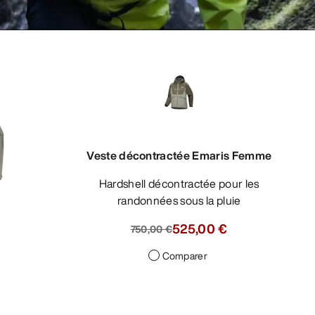
Veste décontractée Emaris Femme
Hardshell décontractée pour les
randonnées sous la pluie
525,00 €
750,00 €
Comparer