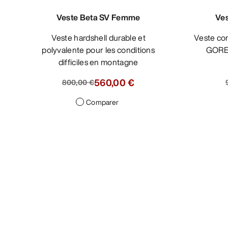
Veste Beta SV Femme
Veste hardshell durable et
polyvalente pour les conditions
difficiles en montagne
560,00 €
800,00 €
Comparer
Ve