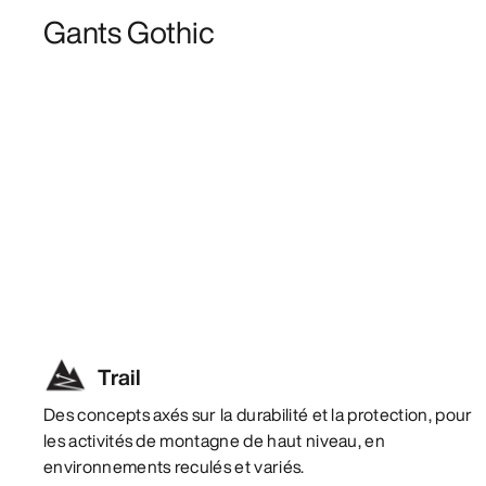
Gants Gothic
Trail
Des concepts axés sur la durabilité et la protection, pour
les activités de montagne de haut niveau, en
environnements reculés et variés.