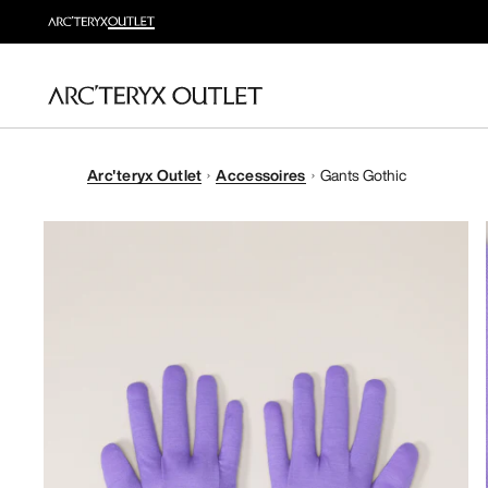
Arc'teryx Outlet
Accessoires
Gants Gothic