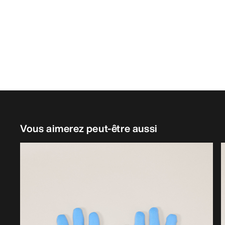
Vous aimerez peut-être aussi