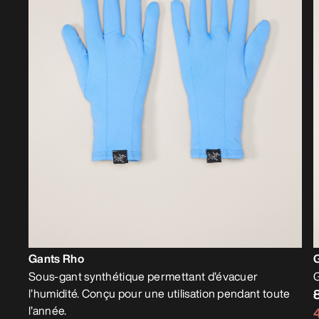
Gants Rho
Sous-gant synthétique permettant d’évacuer
G
l’humidité. Conçu pour une utilisation pendant toute
l’année.