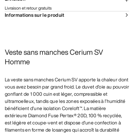
Livraison et retour gratuits
Informations sur le produit
Veste sans manches Cerium SV
Homme
La veste sans manches Cerium SV apporte la chaleur dont
vous avez besoin par grand froid. Le duvet d’oie au pouvoir
gonflant de 1 000 cuin est léger, compressible et
ultramoelleux, tandis que les zones exposées à l’humidité
bénéficient d’une isolation Coreloft™. La matière
extérieure Diamond Fuse Pertex® 20D, 100 % recyclée,
est légère et coupe-vent et dispose d’une confection à
filaments en forme de losanges qui accroît la durabilité