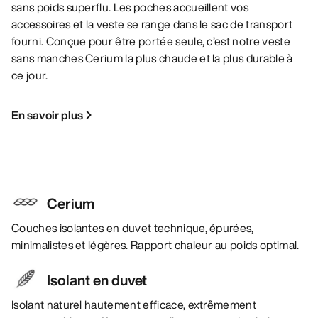
sans poids superflu. Les poches accueillent vos
accessoires et la veste se range dans le sac de transport
fourni. Conçue pour être portée seule, c’est notre veste
sans manches Cerium la plus chaude et la plus durable à
ce jour.
En savoir plus
Cerium
Couches isolantes en duvet technique, épurées,
minimalistes et légères. Rapport chaleur au poids optimal.
Isolant en duvet
Isolant naturel hautement efficace, extrêmement