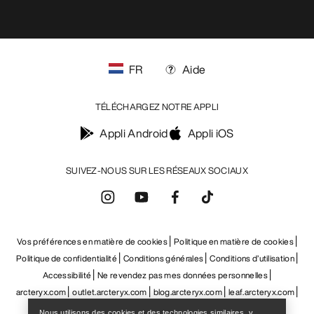
Help
Nous utilisons des cookies et des technologies similaires, y