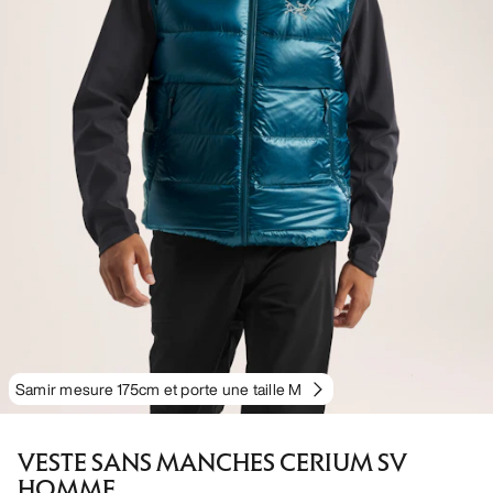
Samir mesure 175cm et porte une taille M
VESTE SANS MANCHES CERIUM SV
HOMME