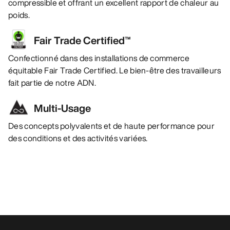
compressible et offrant un excellent rapport de chaleur au
poids.
Fair Trade Certified™
Confectionné dans des installations de commerce
équitable Fair Trade Certified. Le bien-être des travailleurs
fait partie de notre ADN.
Multi-Usage
Des concepts polyvalents et de haute performance pour
des conditions et des activités variées.