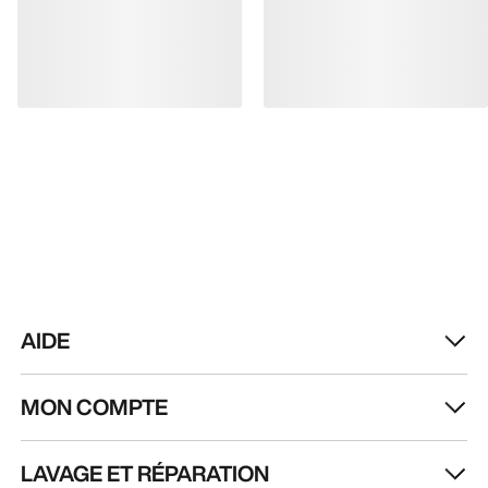
AIDE
MON COMPTE
LAVAGE ET RÉPARATION