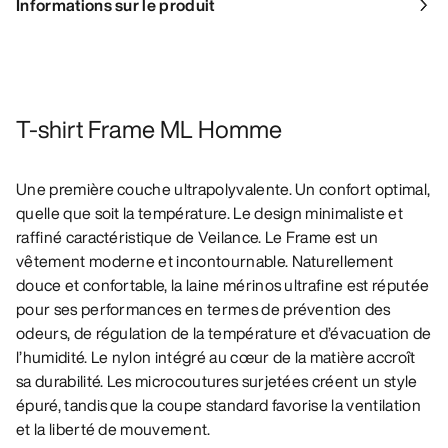
Informations sur le produit
T-shirt Frame ML Homme
Une première couche ultrapolyvalente. Un confort optimal,
quelle que soit la température. Le design minimaliste et
raffiné caractéristique de Veilance. Le Frame est un
vêtement moderne et incontournable. Naturellement
douce et confortable, la laine mérinos ultrafine est réputée
pour ses performances en termes de prévention des
odeurs, de régulation de la température et d’évacuation de
l’humidité. Le nylon intégré au cœur de la matière accroît
sa durabilité. Les microcoutures surjetées créent un style
épuré, tandis que la coupe standard favorise la ventilation
et la liberté de mouvement.