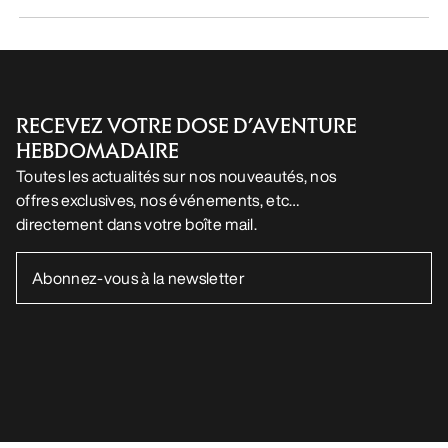
RECEVEZ VOTRE DOSE D’AVENTURE
HEBDOMADAIRE
Toutes les actualités sur nos nouveautés, nos
offres exclusives, nos événements, etc…
directement dans votre boîte mail.