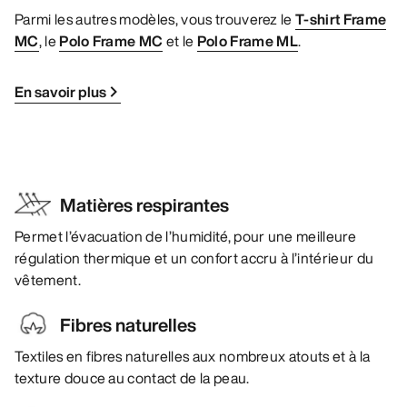
Parmi les autres modèles, vous trouverez le
T-shirt Frame
MC
, le
Polo Frame MC
et le
Polo Frame ML
.
En savoir plus
Matières respirantes
Permet l’évacuation de l’humidité, pour une meilleure
régulation thermique et un confort accru à l’intérieur du
vêtement.
Fibres naturelles
Textiles en fibres naturelles aux nombreux atouts et à la
texture douce au contact de la peau.