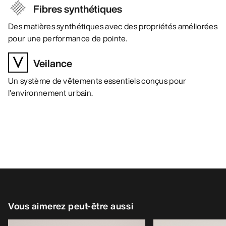
Fibres synthétiques
Des matières synthétiques avec des propriétés améliorées
pour une performance de pointe.
Veilance
Un système de vêtements essentiels conçus pour
l’environnement urbain.
Vous aimerez peut-être aussi