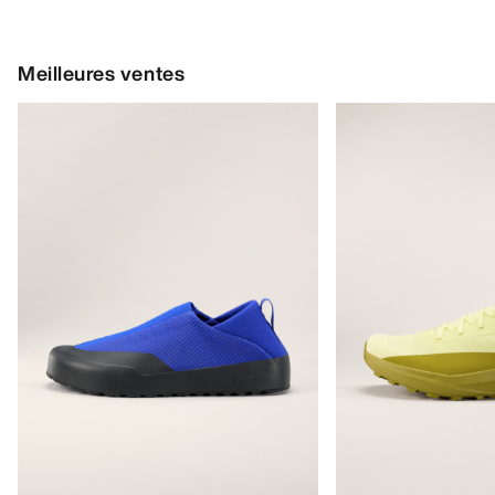
Meilleures ventes