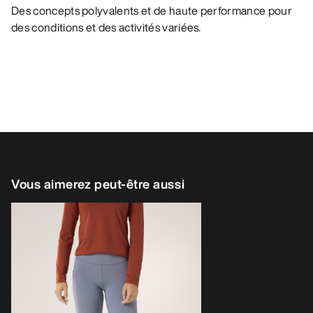
Des concepts polyvalents et de haute performance pour
des conditions et des activités variées.
Vous aimerez peut-être aussi