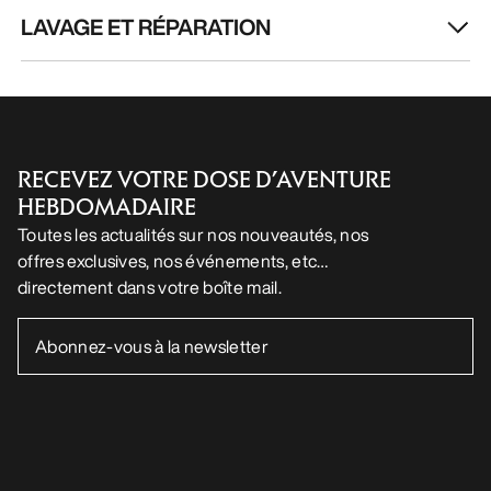
LAVAGE ET RÉPARATION
RECEVEZ VOTRE DOSE D’AVENTURE
HEBDOMADAIRE
Toutes les actualités sur nos nouveautés, nos
offres exclusives, nos événements, etc…
directement dans votre boîte mail.