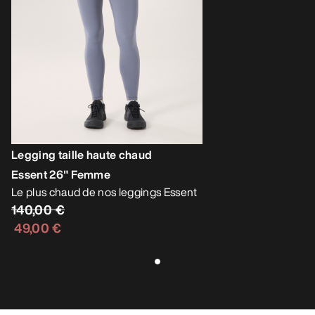
Legging taille haute chaud
Essent 26" Femme
Le plus chaud de nos leggings Essent
140,00 €
49,00 €