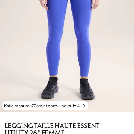
Katie mesure 170cm et porte une taille 4
LEGGING TAILLE HAUTE ESSENT
UTILITY 26" FEMME