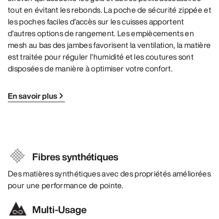
tout en évitant les rebonds. La poche de sécurité zippée et
les poches faciles d’accès sur les cuisses apportent
d’autres options de rangement. Les empiècements en
mesh au bas des jambes favorisent la ventilation, la matière
est traitée pour réguler l’humidité et les coutures sont
disposées de manière à optimiser votre confort.
En savoir plus
Fibres synthétiques
Des matières synthétiques avec des propriétés améliorées
pour une performance de pointe.
Multi-Usage