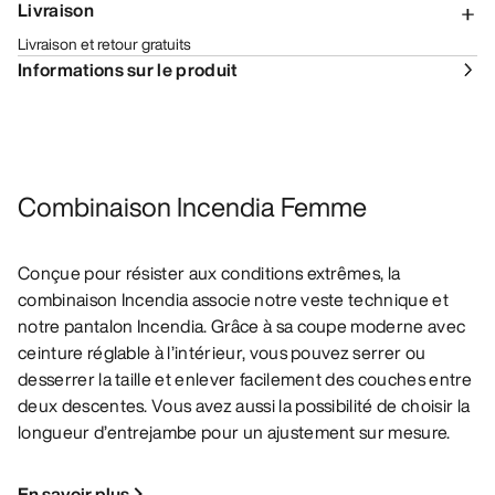
Livraison
Livraison et retour gratuits
Informations sur le produit
Combinaison Incendia Femme
Conçue pour résister aux conditions extrêmes, la
combinaison Incendia associe notre veste technique et
notre pantalon Incendia. Grâce à sa coupe moderne avec
ceinture réglable à l’intérieur, vous pouvez serrer ou
desserrer la taille et enlever facilement des couches entre
deux descentes. Vous avez aussi la possibilité de choisir la
longueur d’entrejambe pour un ajustement sur mesure.
En savoir plus