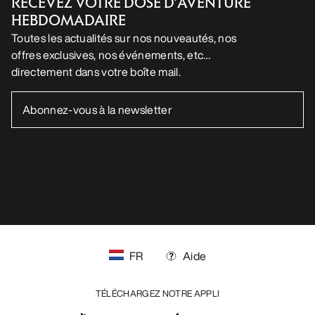
RECEVEZ VOTRE DOSE D’AVENTURE
HEBDOMADAIRE
Toutes les actualités sur nos nouveautés, nos
offres exclusives, nos événements, etc…
directement dans votre boîte mail.
FR
Aide
TÉLÉCHARGEZ NOTRE APPLI