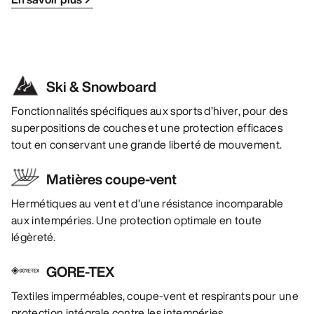
Ski & Snowboard
Fonctionnalités spécifiques aux sports d’hiver, pour des
superpositions de couches et une protection efficaces
tout en conservant une grande liberté de mouvement.
Matières coupe-vent
Hermétiques au vent et d’une résistance incomparable
aux intempéries. Une protection optimale en toute
légèreté.
GORE-TEX
Textiles imperméables, coupe-vent et respirants pour une
protection intégrale contre les intempéries.