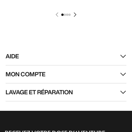
AIDE
MON COMPTE
LAVAGE ET RÉPARATION