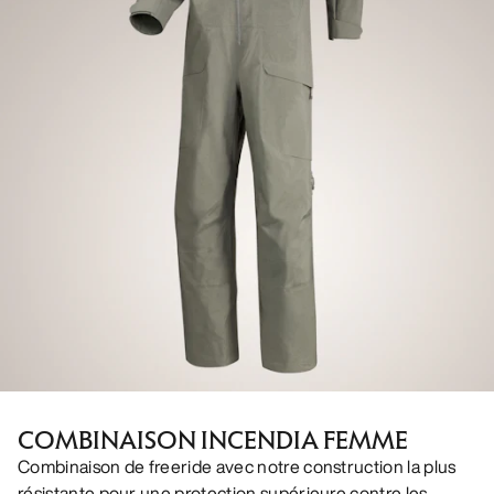
COMBINAISON INCENDIA FEMME
Combinaison de freeride avec notre construction la plus
résistante pour une protection supérieure contre les