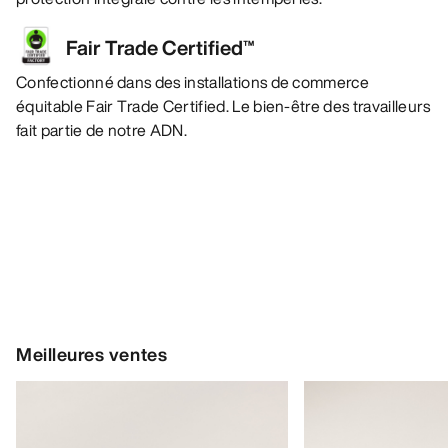
Fair Trade Certified™
Confectionné dans des installations de commerce
équitable Fair Trade Certified. Le bien-être des travailleurs
fait partie de notre ADN.
Meilleures ventes