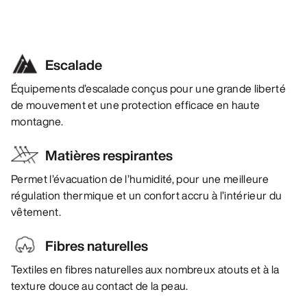
Escalade
Équipements d’escalade conçus pour une grande liberté
de mouvement et une protection efficace en haute
montagne.
Matières respirantes
Permet l’évacuation de l’humidité, pour une meilleure
régulation thermique et un confort accru à l’intérieur du
vêtement.
Fibres naturelles
Textiles en fibres naturelles aux nombreux atouts et à la
texture douce au contact de la peau.