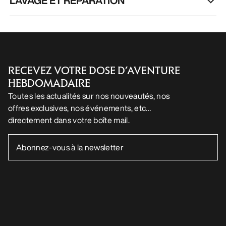
LAVAGE ET RÉPARATION
RECEVEZ VOTRE DOSE D’AVENTURE
HEBDOMADAIRE
Toutes les actualités sur nos nouveautés, nos
offres exclusives, nos événements, etc…
directement dans votre boîte mail.