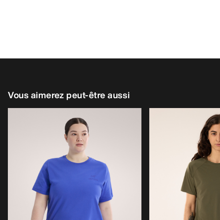
Vous aimerez peut-être aussi