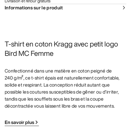
Livraison et retour gratuits
Informations sur le produit
T-shirt en coton Kragg avec petit logo
Bird MC Femme
Confectionné dans une matière en coton peigné de
240 g/m², ce t-shirt épais est naturellement confortable,
solide et respirant. La conception réduit autant que
possible les coutures susceptibles de gêner ou d’irriter,
tandis que les soufflets sous les bras et la coupe
décontractée vous laissent libre de vos mouvements.
En savoir plus