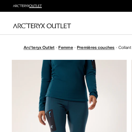
Arc'teryx Outlet
Femme
Premières couches
Collant