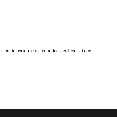
de haute performance pour des conditions et des