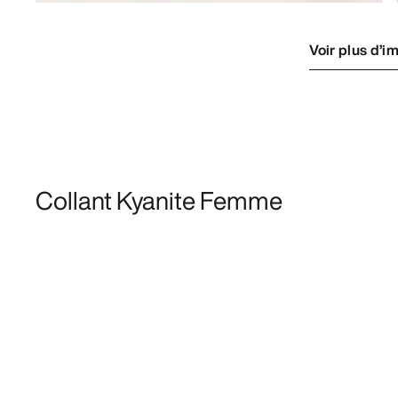
Voir plus d’i
Collant Kyanite Femme