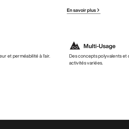
En savoir plus
Multi-Usage
r et perméabilité à l’air.
Des concepts polyvalents et 
activités variées.