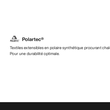
Polartec®
Textiles extensibles en polaire synthétique procurant chaleu
Pour une durabilité optimale.