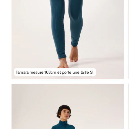
Tamara mesure 163cm et porte une taille S