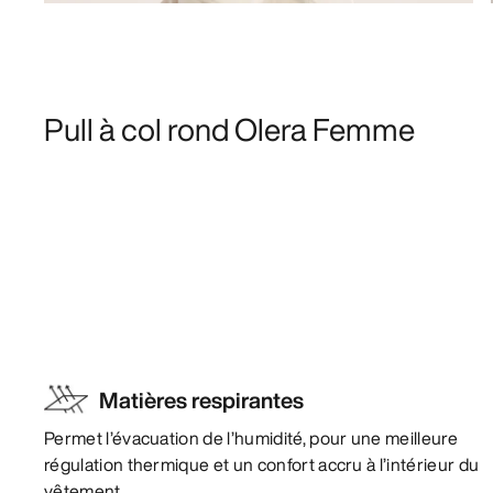
Pull à col rond Olera Femme
Matières respirantes
Permet l’évacuation de l’humidité, pour une meilleure
régulation thermique et un confort accru à l’intérieur du
vêtement.