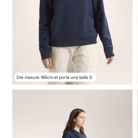
Dre mesure 165cm et porte une taille S