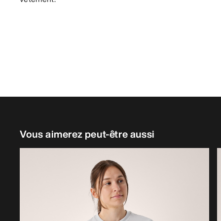
Vous aimerez peut-être aussi