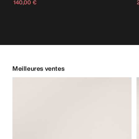
140,00 €
Meilleures ventes