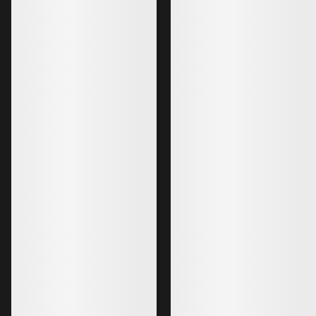
Meilleures ventes