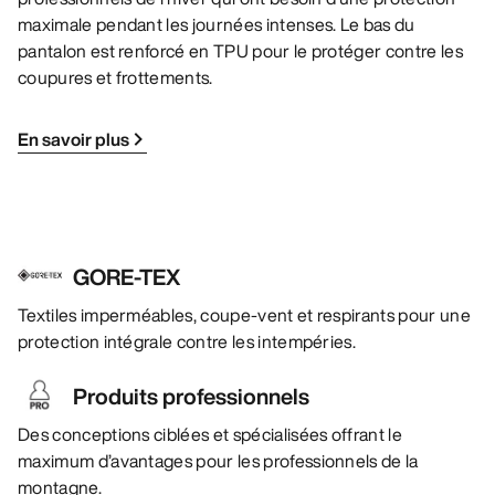
maximale pendant les journées intenses. Le bas du
pantalon est renforcé en TPU pour le protéger contre les
coupures et frottements.
En savoir plus
GORE-TEX
Textiles imperméables, coupe-vent et respirants pour une
protection intégrale contre les intempéries.
Produits professionnels
Des conceptions ciblées et spécialisées offrant le
maximum d’avantages pour les professionnels de la
montagne.