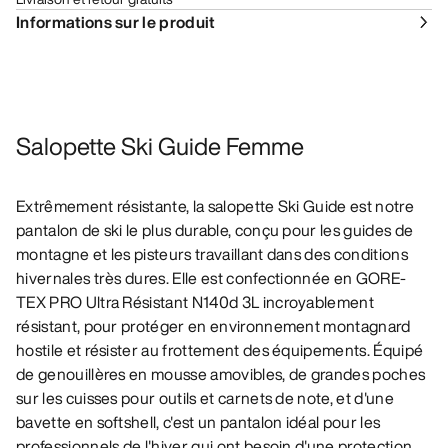
Informations sur le produit
Salopette Ski Guide Femme
Extrêmement résistante, la salopette Ski Guide est notre
pantalon de ski le plus durable, conçu pour les guides de
montagne et les pisteurs travaillant dans des conditions
hivernales très dures. Elle est confectionnée en GORE-
TEX PRO Ultra Résistant N140d 3L incroyablement
résistant, pour protéger en environnement montagnard
hostile et résister au frottement des équipements. Équipé
de genouillères en mousse amovibles, de grandes poches
sur les cuisses pour outils et carnets de note, et d'une
bavette en softshell, c'est un pantalon idéal pour les
professionnels de l'hiver qui ont besoin d'une protection