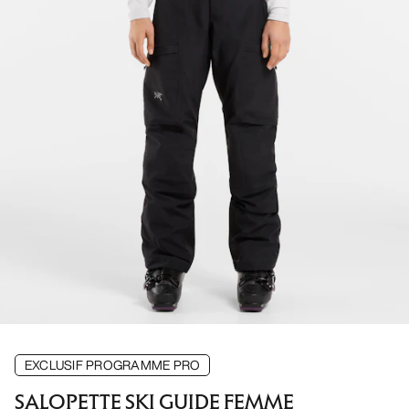
EXCLUSIF PROGRAMME PRO
SALOPETTE SKI GUIDE FEMME