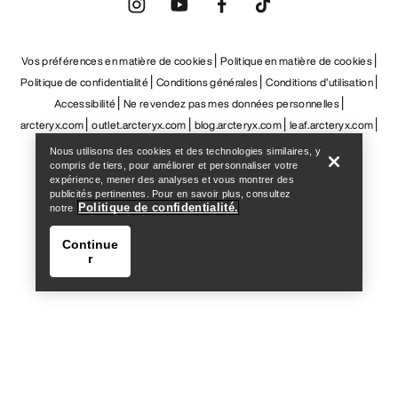
Help
Nous utilisons des cookies et des technologies similaires, y
compris de tiers, pour améliorer et personnaliser votre
expérience, mener des analyses et vous montrer des
publicités pertinentes. Pour en savoir plus, consultez
Politique de confidentialité.
notre
Continue
r
Help