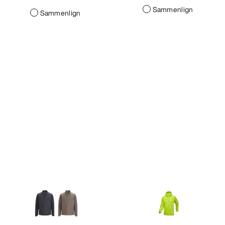
Sammenlign
Sammenlign