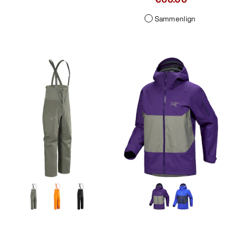
Sammenlign