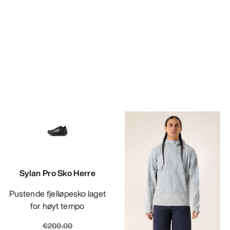
Sylan Pro Sko Herre
Pustende fjelløpesko laget
for høyt tempo
€200.00