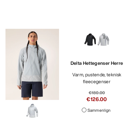
Delta Hettegenser Herre
Varm, pustende, teknisk
fleecegenser
€180.00
€126.00
Sammenlign