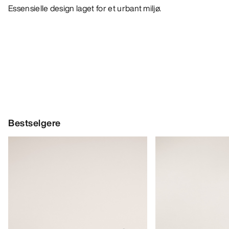
Essensielle design laget for et urbant miljø.
Bestselgere