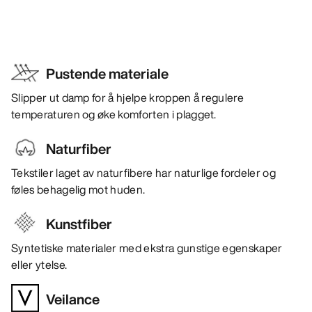
Pustende materiale
Slipper ut damp for å hjelpe kroppen å regulere
temperaturen og øke komforten i plagget.
Naturfiber
Tekstiler laget av naturfibere har naturlige fordeler og
føles behagelig mot huden.
Kunstfiber
Syntetiske materialer med ekstra gunstige egenskaper
eller ytelse.
Veilance