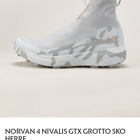
NORVAN 4 NIVALIS GTX GROTTO SKO
HERRE