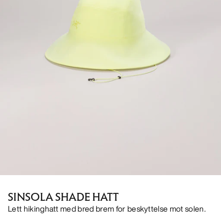
SINSOLA SHADE HATT
Lett hikinghatt med bred brem for beskyttelse mot solen.