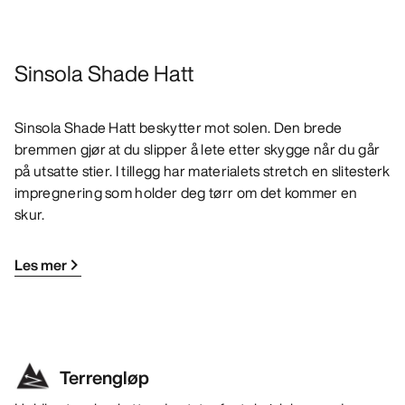
Sinsola Shade Hatt
Sinsola Shade Hatt beskytter mot solen. Den brede
bremmen gjør at du slipper å lete etter skygge når du går
på utsatte stier. I tillegg har materialets stretch en slitesterk
impregnering som holder deg tørr om det kommer en
skur.
Les mer
Terrengløp