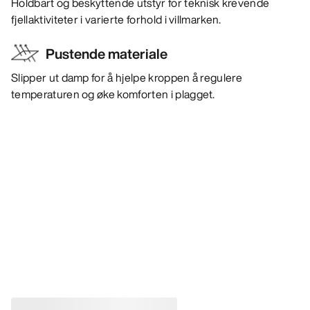
Holdbart og beskyttende utstyr for teknisk krevende
fjellaktiviteter i varierte forhold i villmarken.
Pustende materiale
Slipper ut damp for å hjelpe kroppen å regulere
temperaturen og øke komforten i plagget.