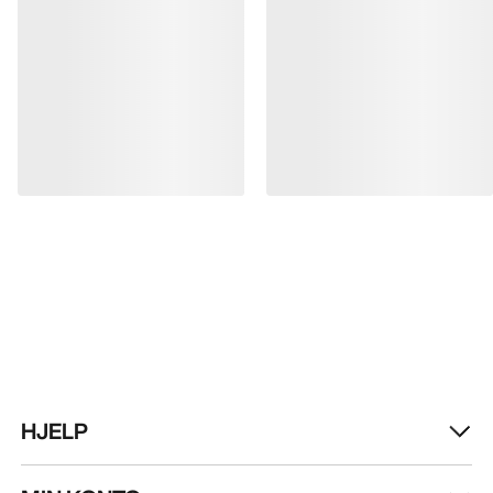
HJELP