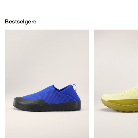
Bestselgere