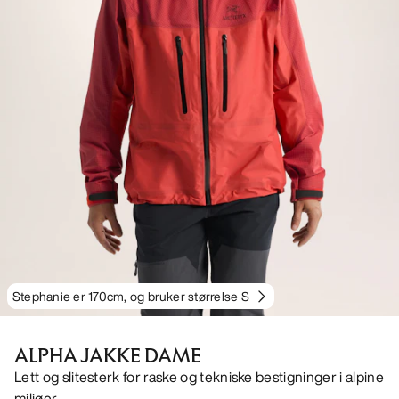
Stephanie er 170cm, og bruker størrelse S
ALPHA JAKKE DAME
Lett og slitesterk for raske og tekniske bestigninger i alpine
miljøer.