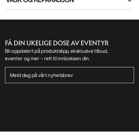
FÅ DIN UKELIGE DOSE AV EVENTYR
Bli oppdatert på produktslipp, eksklusive tilbud,
eventer og mer – rett til innboksen din.