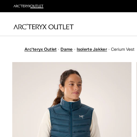
Arc'teryx Outlet
Dame
Isolerte Jakker
Cerium Vest