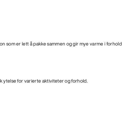
sjon som er lett å pakke sammen og gir mye varme i forhold
 ytelse for varierte aktiviteter og forhold.