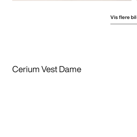
Vis flere bi
Cerium Vest Dame