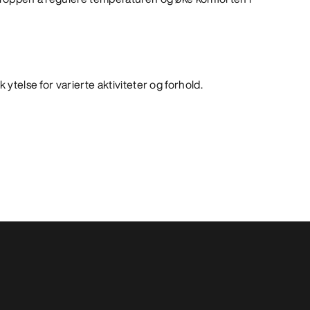
 ytelse for varierte aktiviteter og forhold.