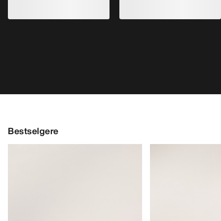
Bestselgere