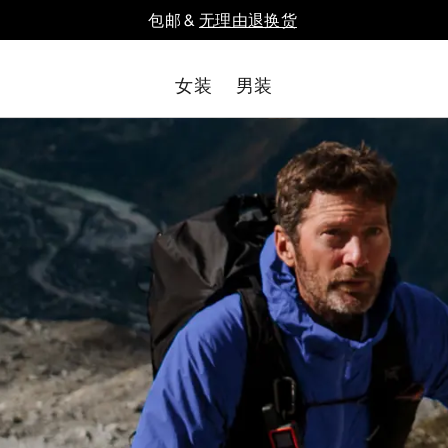
包邮 &
无理由退换货
女装
男装