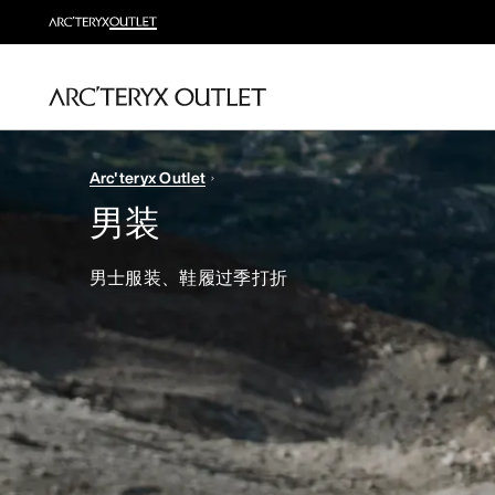
Arc'teryx Outlet
男装
男士服装、鞋履过季打折