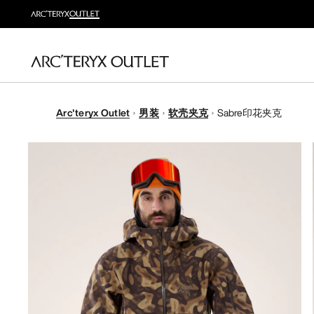
Arc'teryx Outlet
男装
软壳夹克
Sabre印花夹克