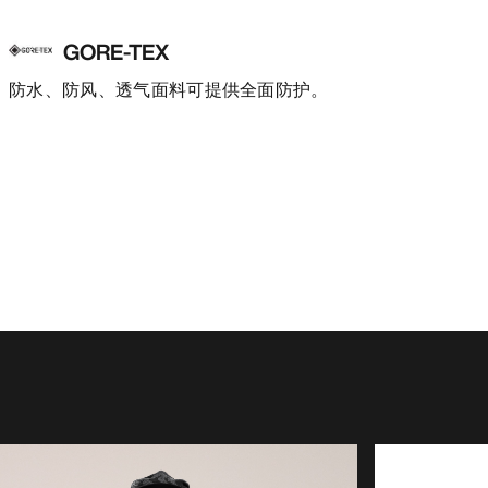
GORE-TEX
防水、防风、透气面料可提供全面防护。