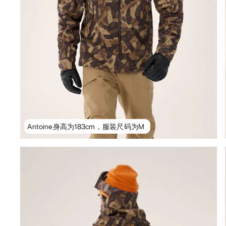
Antoine身高为183cm，服装尺码为M