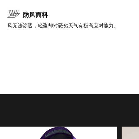
防风面料
风无法滲透，轻盈却对恶劣天气有极高应对能力。