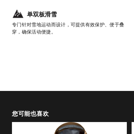
单双板滑雪
专门针对雪地运动而设计，可提供有效保护、便于叠
穿，确保活动便捷。
您可能也喜欢