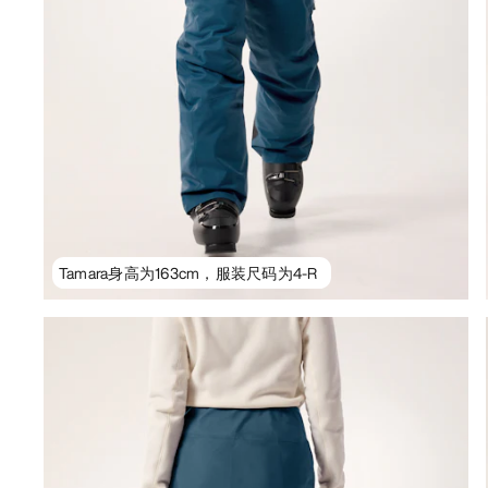
Tamara身高为163cm，服装尺码为4-R