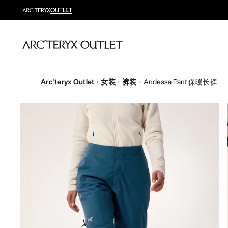
Arc'teryx Outlet
女装
裤装
Andessa Pant 保暖长裤