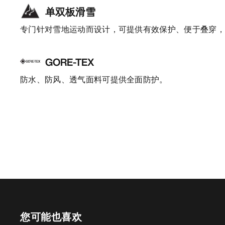
单双板滑雪
专门针对雪地运动而设计，可提供有效保护、便于叠穿
GORE-TEX
防水、防风、透气面料可提供全面防护。
您可能也喜欢