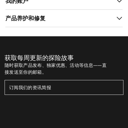
我的账户
产品养护和修复
获取每周更新的探险故事
随时获取产品发布、独家优惠、活动等信息——直
接发送至你的邮箱。