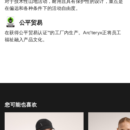
对于技术性山地活动，耐用且具有保护性的设计，重点是
在偏远和各种条件下的活动自由度。
公平贸易
在获得公平贸易认证™的工厂内生产。Arc’teryx正将员工
福祉融入产品文化。
您可能也喜欢