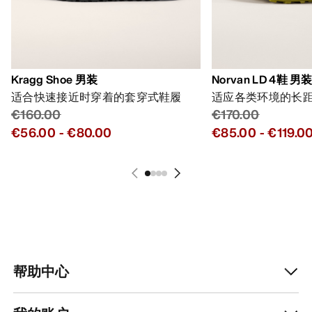
Kragg Shoe 男装
Norvan LD 4鞋 男
适合快速接近时穿着的套穿式鞋履
适应各类环境的长
€160.00
€170.00
€56.00
-
€80.00
€85.00
-
€119.0
帮助中心