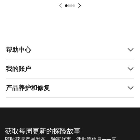
帮助中心
我的账户
产品养护和修复
获取每周更新的探险故事
随时获取产品发布、独家优惠、活动等信息——直