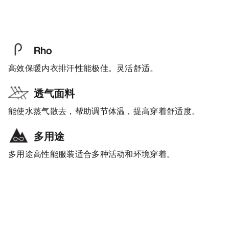
Rho
高效保暖内衣排汗性能极佳。灵活舒适。
透气面料
能使水蒸气散去，帮助调节体温，提高穿着舒适度。
多用途
多用途高性能服装适合多种活动和环境穿着。