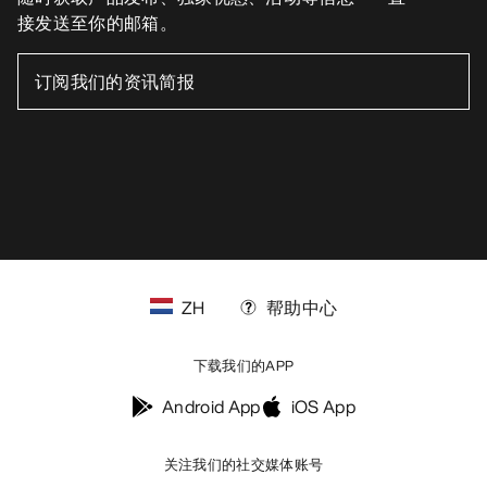
接发送至你的邮箱。
ZH
帮助中心
下载我们的APP
Android App
iOS App
关注我们的社交媒体账号