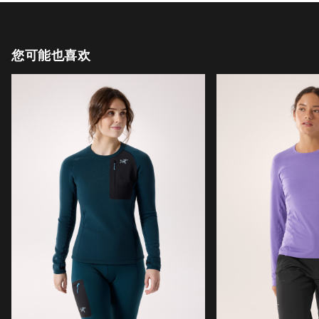
您可能也喜欢