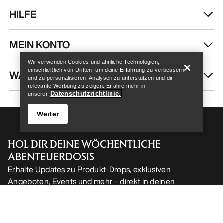
Help
Wir verwenden Cookies und ähnliche Technologien,
einschließlich von Dritten, um deine Erfahrung zu verbessern
und zu personalisieren, Analysen zu unterstützen und dir
relevante Werbung zu zeigen. Erfahre mehr in
Datenschutzrichtlinie.
unserer
Weiter
Help