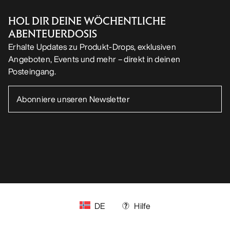
HOL DIR DEINE WÖCHENTLICHE
ABENTEUERDOSIS
Erhalte Updates zu Produkt-Drops, exklusiven
Angeboten, Events und mehr – direkt in deinen
Posteingang.
DE
Hilfe