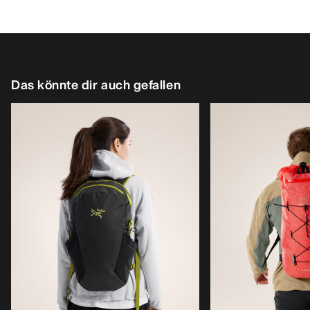
Das könnte dir auch gefallen