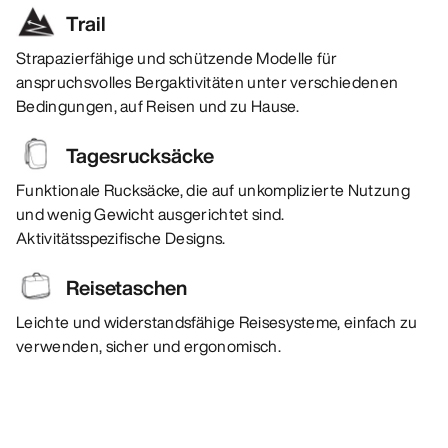
Trail
Strapazierfähige und schützende Modelle für
anspruchsvolles Bergaktivitäten unter verschiedenen
Bedingungen, auf Reisen und zu Hause.
Tagesrucksäcke
Funktionale Rucksäcke, die auf unkomplizierte Nutzung
und wenig Gewicht ausgerichtet sind.
Aktivitätsspezifische Designs.
Reisetaschen
Leichte und widerstandsfähige Reisesysteme, einfach zu
verwenden, sicher und ergonomisch.