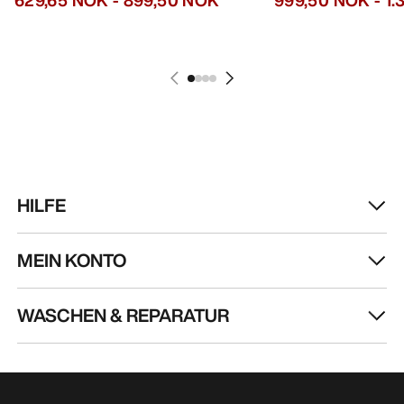
HILFE
MEIN KONTO
WASCHEN & REPARATUR