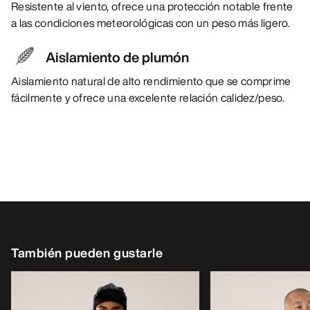
Resistente al viento, ofrece una protección notable frente
a las condiciones meteorológicas con un peso más ligero.
Aislamiento de plumón
Aislamiento natural de alto rendimiento que se comprime
fácilmente y ofrece una excelente relación calidez/peso.
También pueden gustarle