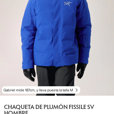
Gabriel mide 187cm, y lleva puesta la talla M
CHAQUETA DE PLUMÓN FISSILE SV
HOMBRE