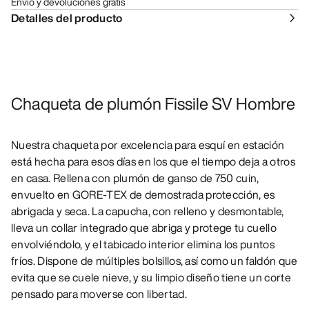
Envío y devoluciones gratis
Detalles del producto
Chaqueta de plumón Fissile SV Hombre
Nuestra chaqueta por excelencia para esquí en estación
está hecha para esos días en los que el tiempo deja a otros
en casa. Rellena con plumón de ganso de 750 cuin,
envuelto en GORE-TEX de demostrada protección, es
abrigada y seca. La capucha, con relleno y desmontable,
lleva un collar integrado que abriga y protege tu cuello
envolviéndolo, y el tabicado interior elimina los puntos
fríos. Dispone de múltiples bolsillos, así como un faldón que
evita que se cuele nieve, y su limpio diseño tiene un corte
pensado para moverse con libertad.