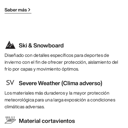
Saber más
Ski & Snowboard
Diseñado con detalles específicos para deportes de
invierno con el fin de ofrecer protección, aislamiento del
frío por capas y movimiento óptimos.
Severe Weather (Clima adverso)
Los materiales más duraderos y la mayor protección
meteorológica para una larga exposición a condiciones
climáticas adversas.
Material cortavientos