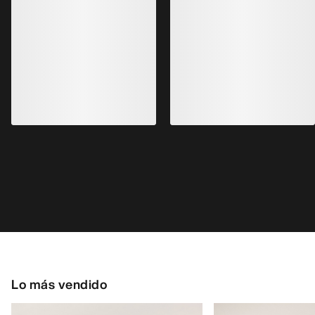
Lo más vendido