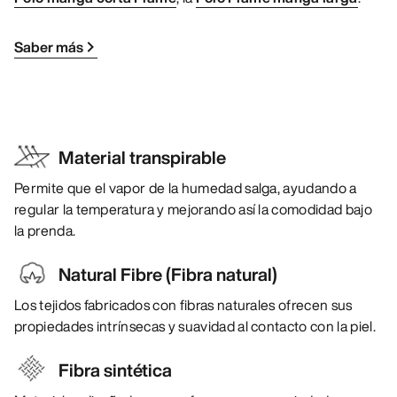
Saber más
Material transpirable
Permite que el vapor de la humedad salga, ayudando a
regular la temperatura y mejorando así la comodidad bajo
la prenda.
Natural Fibre (Fibra natural)
Los tejidos fabricados con fibras naturales ofrecen sus
propiedades intrínsecas y suavidad al contacto con la piel.
Fibra sintética