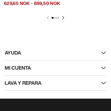
629,65 NOK
-
899,50 NOK
AYUDA
MI CUENTA
LAVA Y REPARA