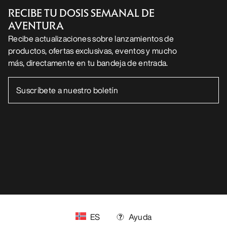
RECIBE TU DOSIS SEMANAL DE
AVENTURA
Recibe actualizaciones sobre lanzamientos de
productos, ofertas exclusivas, eventos y mucho
más, directamente en tu bandeja de entrada.
ES
Ayuda