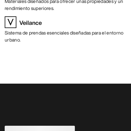
Materiales diseñados para ofrecer unas propiedades y un
rendimiento superiores.
Veilance
Sistema de prendas esenciales diseñadas para el entorno
urbano.