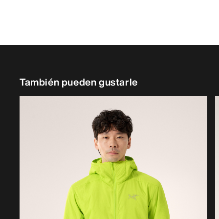
También pueden gustarle