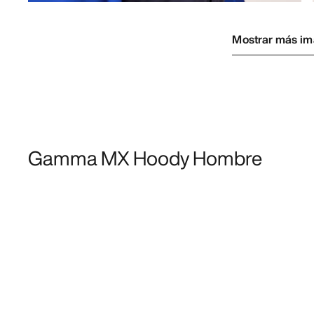
Mostrar más i
Gamma MX Hoody Hombre