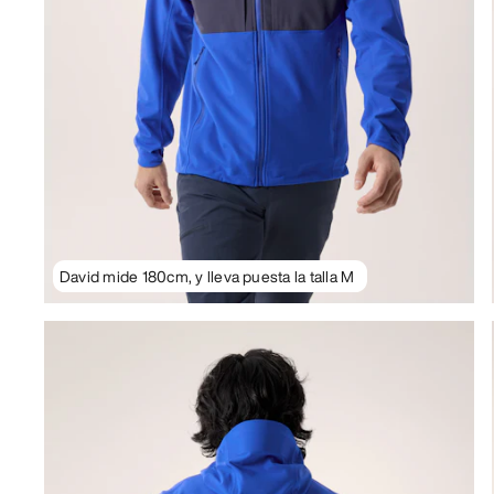
David mide 180cm, y lleva puesta la talla M