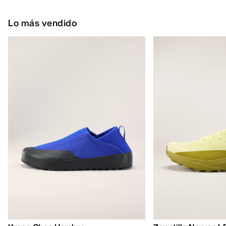
Lo más vendido