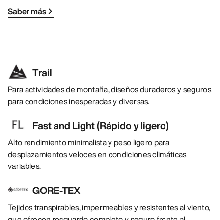
Saber más
Trail
Para actividades de montaña, diseños duraderos y seguros
para condiciones inesperadas y diversas.
Fast and Light (Rápido y ligero)
Alto rendimiento minimalista y peso ligero para
desplazamientos veloces en condiciones climáticas
variables.
GORE-TEX
Tejidos transpirables, impermeables y resistentes al viento,
que ofrecen resguardo completo y seguro frente al