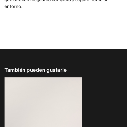
entorno.
También pueden gustarle