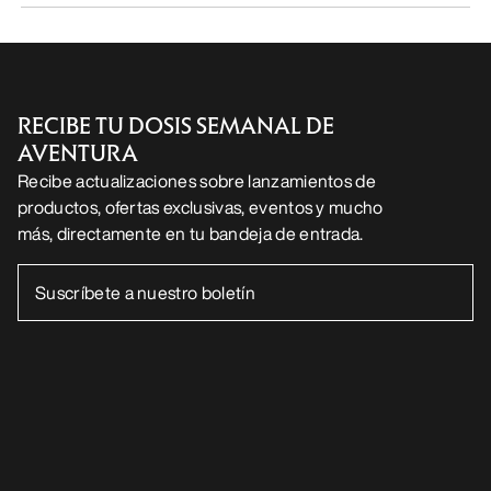
RECIBE TU DOSIS SEMANAL DE
AVENTURA
Recibe actualizaciones sobre lanzamientos de
productos, ofertas exclusivas, eventos y mucho
más, directamente en tu bandeja de entrada.