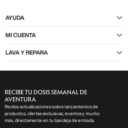
AYUDA
MI CUENTA
LAVA Y REPARA
RECIBE TU DOSIS SEMANAL DE
AVENTURA
Recibe actualizaciones sobre lanzamientos de
productos, ofertas exclusivas, eventos y mucho
más, directamente en tu bandeja de entrada.