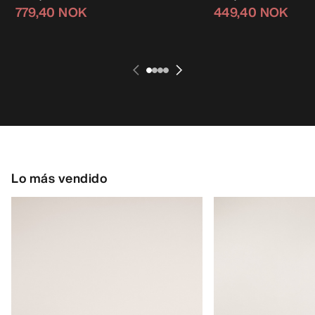
779,40 NOK
449,40 NOK
Lo más vendido