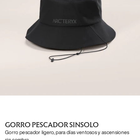
GORRO PESCADOR SINSOLO
Gorro pescador ligero, para días ventosos y ascensiones
sin sombra.