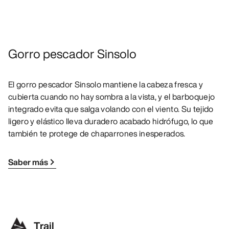
Gorro pescador Sinsolo
El gorro pescador Sinsolo mantiene la cabeza fresca y
cubierta cuando no hay sombra a la vista, y el barboquejo
integrado evita que salga volando con el viento. Su tejido
ligero y elástico lleva duradero acabado hidrófugo, lo que
también te protege de chaparrones inesperados.
Saber más
Trail