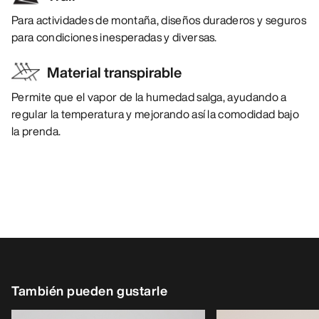
Para actividades de montaña, diseños duraderos y seguros
para condiciones inesperadas y diversas.
Material transpirable
Permite que el vapor de la humedad salga, ayudando a
regular la temperatura y mejorando así la comodidad bajo
la prenda.
También pueden gustarle