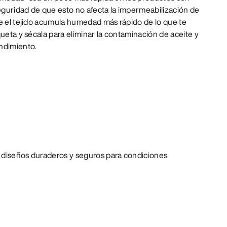
guridad de que esto no afecta la impermeabilización de
ue el tejido acumula humedad más rápido de lo que te
queta y sécala para eliminar la contaminación de aceite y
ndimiento.
 diseños duraderos y seguros para condiciones