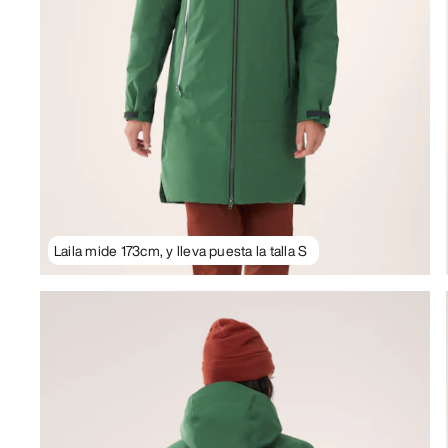
Laila mide 173cm, y lleva puesta la talla S