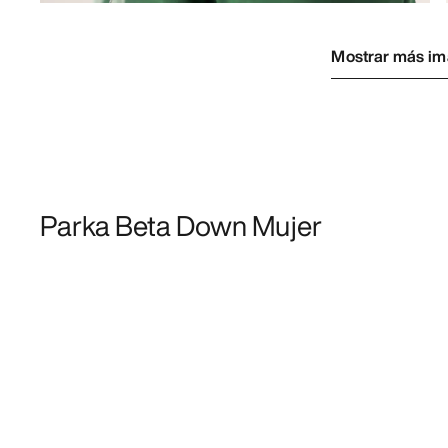
Mostrar más i
Parka Beta Down Mujer