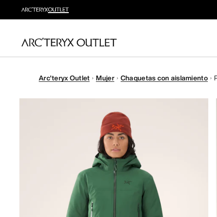
Arc'teryx Outlet
Mujer
Chaquetas con aislamiento