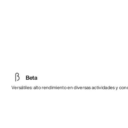
Beta
Versátiles: alto rendimiento en diversas actividades y con