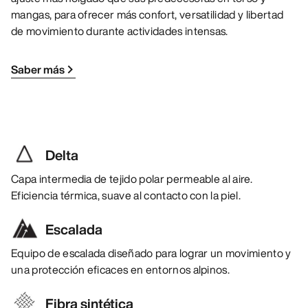
mangas, para ofrecer más confort, versatilidad y libertad
de movimiento durante actividades intensas.
Saber más
Delta
Capa intermedia de tejido polar permeable al aire.
Eficiencia térmica, suave al contacto con la piel.
Escalada
Equipo de escalada diseñado para lograr un movimiento y
una protección eficaces en entornos alpinos.
Fibra sintética