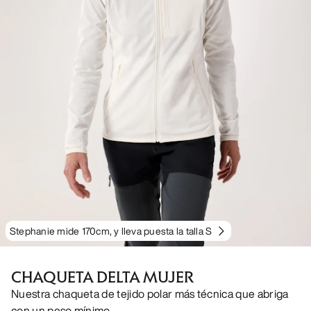
Stephanie mide 170cm, y lleva puesta la talla S
CHAQUETA DELTA MUJER
Nuestra chaqueta de tejido polar más técnica que abriga
con un peso mínimo.