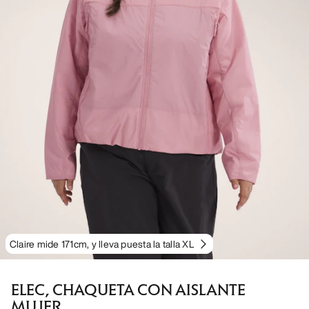
Claire mide 171cm, y lleva puesta la talla XL
ELEC, CHAQUETA CON AISLANTE
MUJER