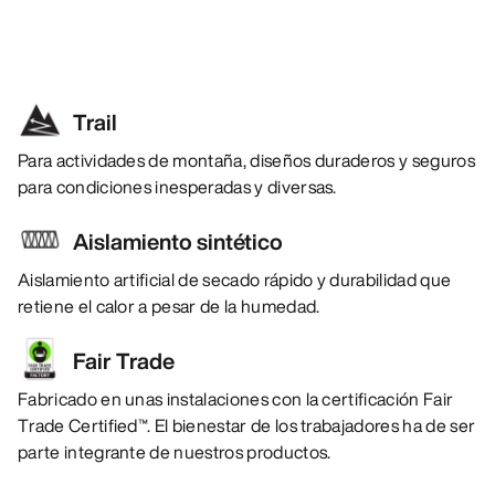
Trail
Para actividades de montaña, diseños duraderos y seguros
para condiciones inesperadas y diversas.
Aislamiento sintético
Aislamiento artificial de secado rápido y durabilidad que
retiene el calor a pesar de la humedad.
Fair Trade
Fabricado en unas instalaciones con la certificación Fair
Trade Certified™. El bienestar de los trabajadores ha de ser
parte integrante de nuestros productos.