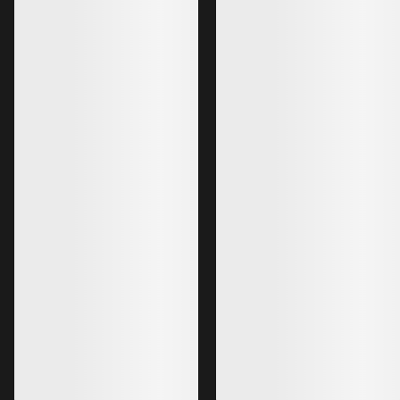
Lo más vendido