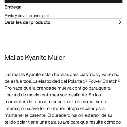
Entrega
Envío y devoluciones gratis
Detalles del producto
Mallas Kyanite Mujer
Las mallas Kyanite están hechas para días fríos y variedad
de esfuerzos. La elasticidad del Polartec® Power Stretch®
Pro hace que la prenda se mueva contigo para que tu
libertad de movimiento sea sobresaliente. En los
momentos de reposo, o cuando el frío es realmente
intenso, su suave forro interior atrapa el calor para
mantenerte caliente. El duradero nailon exterior de su
tejido polar tiene una cara suave para que resulte cómodo