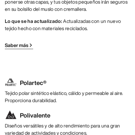
ponerse otras capas, y tus objetos pequeños irán seguros
en su bolsillo del muslo con cremallera.
Lo que se ha actualizado:
Actualizadas con un nuevo
tejido hecho con materiales reciclados.
Saber más
Polartec®
Tejido polar sintético elástico, cálido y permeable al aire.
Proporciona durabilidad.
Polivalente
Diseños versátiles y de alto rendimiento para una gran
variedad de actividades y condiciones.