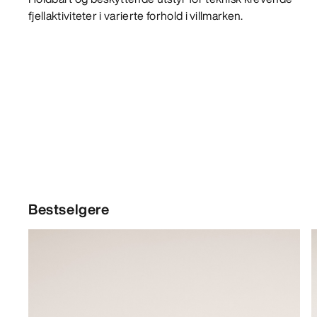
fjellaktiviteter i varierte forhold i villmarken.
Bestselgere