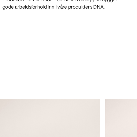
gode arbeidsforhold inn i våre produkters DNA.