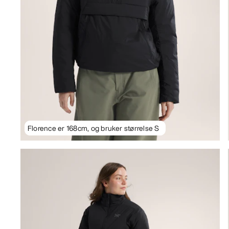
Florence er 168cm, og bruker størrelse S