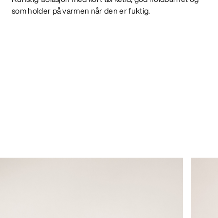
som holder på varmen når den er fuktig.