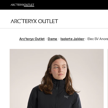
Arc'teryx Outlet
Dame
Isolerte Jakker
Elec SV Anora