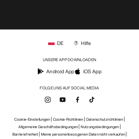
DE
Hilfe
UNSERE APP DOWNLOADEN
Android App
iOS App
FOLGE UNS AUF SOCIAL MEDIA
Cookie-Einstellungen
Cookie-Richtlinien
Datenschutzrichtlinien
Allgemeine Geschäftsbedingungen
Nutzungsbedingungen
Barrierefreiheit
Meine personenbezogenen Daten nicht verkaufen