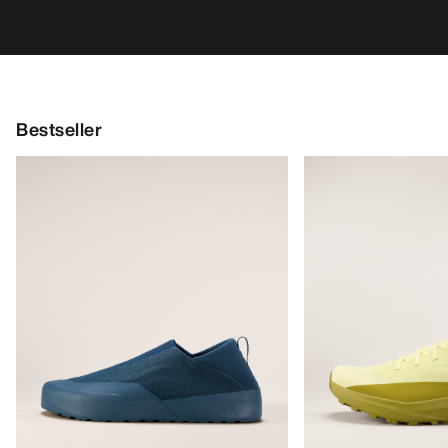
Bestseller