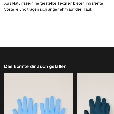
Aus Naturfasern hergestellte Textilien bieten inhärente
Vorteile und tragen sich angenehm auf der Haut.
Das könnte dir auch gefallen