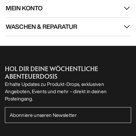
MEIN KONTO
WASCHEN & REPARATUR
HOL DIR DEINE WÖCHENTLICHE
ABENTEUERDOSIS
Erhalte Updates zu Produkt-Drops, exklusiven
Angeboten, Events und mehr – direkt in deinen
Posteingang.