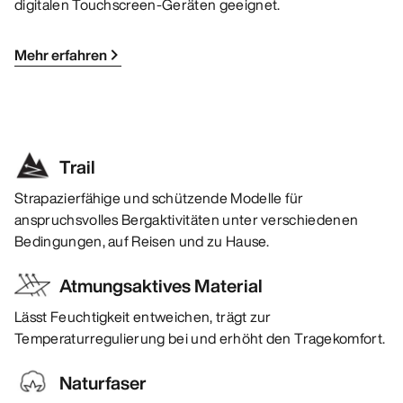
digitalen Touchscreen-Geräten geeignet.
Mehr erfahren
Trail
Strapazierfähige und schützende Modelle für
anspruchsvolles Bergaktivitäten unter verschiedenen
Bedingungen, auf Reisen und zu Hause.
Atmungsaktives Material
Lässt Feuchtigkeit entweichen, trägt zur
Temperaturregulierung bei und erhöht den Tragekomfort.
Naturfaser