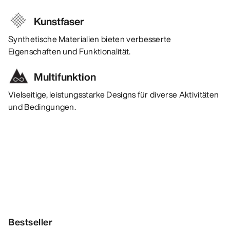
Kunstfaser
Synthetische Materialien bieten verbesserte
Eigenschaften und Funktionalität.
Multifunktion
Vielseitige, leistungsstarke Designs für diverse Aktivitäten
und Bedingungen.
Bestseller