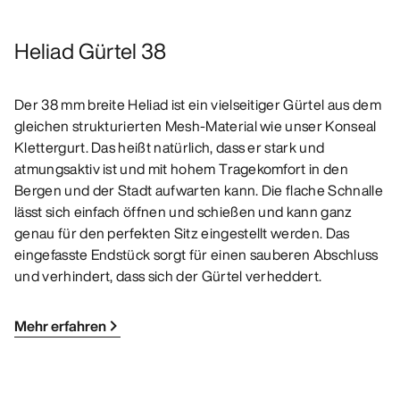
Heliad Gürtel 38
Der 38 mm breite Heliad ist ein vielseitiger Gürtel aus dem
gleichen strukturierten Mesh-Material wie unser Konseal
Klettergurt. Das heißt natürlich, dass er stark und
atmungsaktiv ist und mit hohem Tragekomfort in den
Bergen und der Stadt aufwarten kann. Die flache Schnalle
lässt sich einfach öffnen und schießen und kann ganz
genau für den perfekten Sitz eingestellt werden. Das
eingefasste Endstück sorgt für einen sauberen Abschluss
und verhindert, dass sich der Gürtel verheddert.
Mehr erfahren