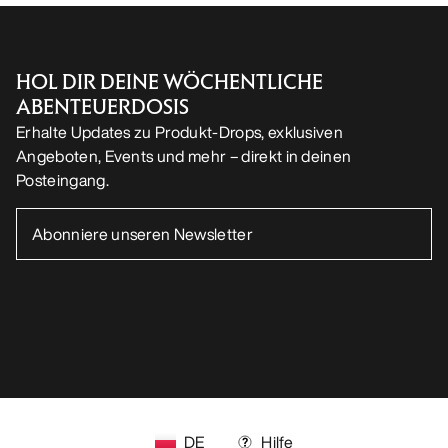
HOL DIR DEINE WÖCHENTLICHE
ABENTEUERDOSIS
Erhalte Updates zu Produkt-Drops, exklusiven
Angeboten, Events und mehr – direkt in deinen
Posteingang.
DE
Hilfe