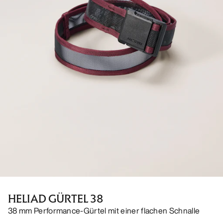
HELIAD GÜRTEL 38
38 mm Performance-Gürtel mit einer flachen Schnalle