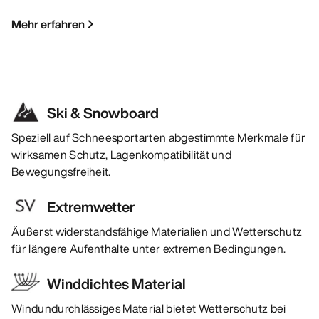
Mehr erfahren
Ski & Snowboard
Speziell auf Schneesportarten abgestimmte Merkmale für
wirksamen Schutz, Lagenkompatibilität und
Bewegungsfreiheit.
Extremwetter
Äußerst widerstandsfähige Materialien und Wetterschutz
für längere Aufenthalte unter extremen Bedingungen.
Winddichtes Material
Windundurchlässiges Material bietet Wetterschutz bei