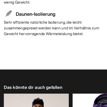
wenig Gewicht.
Daunen-Isolierung
Sehr effiziente natürliche Isolierung, die leicht
zusammengepresst werden kann und im Verhältnis zum
Gewicht hervorragende Wärmeleistung bietet.
Das könnte dir auch gefallen