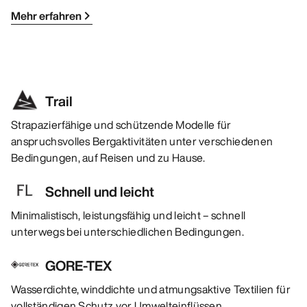
Mehr erfahren
Trail
Strapazierfähige und schützende Modelle für
anspruchsvolles Bergaktivitäten unter verschiedenen
Bedingungen, auf Reisen und zu Hause.
Schnell und leicht
Minimalistisch, leistungsfähig und leicht – schnell
unterwegs bei unterschiedlichen Bedingungen.
GORE-TEX
Wasserdichte, winddichte und atmungsaktive Textilien für
vollständigen Schutz vor Umwelteinflüssen.