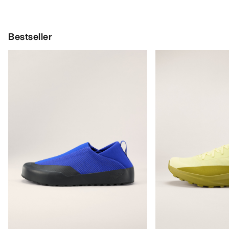
Bestseller