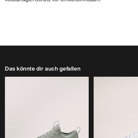
Das könnte dir auch gefallen