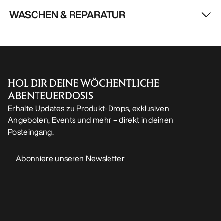
WASCHEN & REPARATUR
HOL DIR DEINE WÖCHENTLICHE
ABENTEUERDOSIS
Erhalte Updates zu Produkt-Drops, exklusiven
Angeboten, Events und mehr – direkt in deinen
Posteingang.