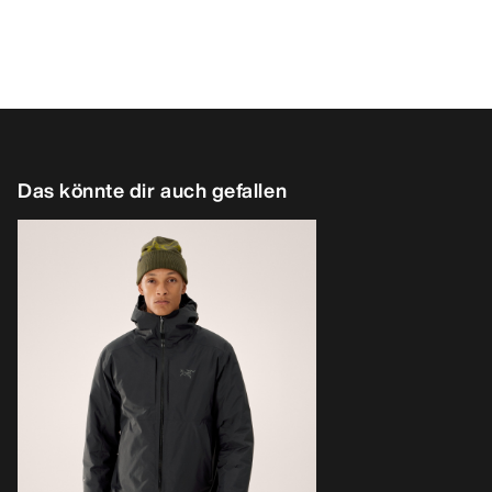
Das könnte dir auch gefallen