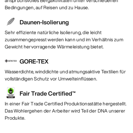
anspruchsvolles Bergaktivitäten unter verschiedenen
Bedingungen, auf Reisen und zu Hause.
Daunen-Isolierung
Sehr effiziente natürliche Isolierung, die leicht
zusammengepresst werden kann und im Verhältnis zum
Gewicht hervorragende Wärmeleistung bietet.
GORE-TEX
Wasserdichte, winddichte und atmungsaktive Textilien für
vollständigen Schutz vor Umwelteinflüssen.
Fair Trade Certified™
In einer Fair Trade Certified Produktionsstätte hergestellt.
Das Wohlergehen der Arbeiter wird Teil der DNA unserer
Produkte.