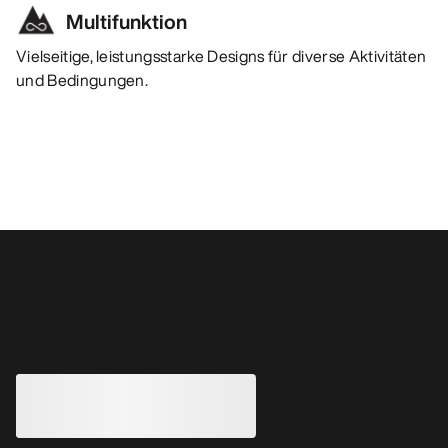
Multifunktion
Vielseitige, leistungsstarke Designs für diverse Aktivitäten
und Bedingungen.