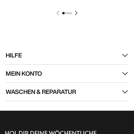
HILFE
MEIN KONTO
WASCHEN & REPARATUR
HOL DIR DEINE WÖCHENTLICHE