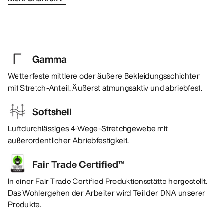
Gamma
Wetterfeste mittlere oder äußere Bekleidungsschichten
mit Stretch-Anteil. Äußerst atmungsaktiv und abriebfest.
Softshell
Luftdurchlässiges 4-Wege-Stretchgewebe mit
außerordentlicher Abriebfestigkeit.
Fair Trade Certified™
In einer Fair Trade Certified Produktionsstätte hergestellt.
Das Wohlergehen der Arbeiter wird Teil der DNA unserer
Produkte.