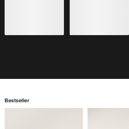
Bestseller