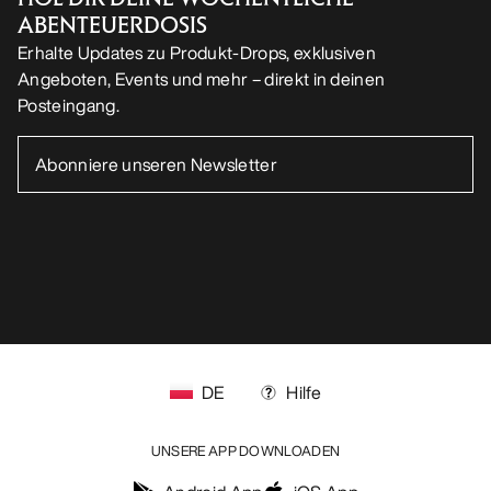
ABENTEUERDOSIS
Erhalte Updates zu Produkt-Drops, exklusiven
Angeboten, Events und mehr – direkt in deinen
Posteingang.
DE
Hilfe
UNSERE APP DOWNLOADEN